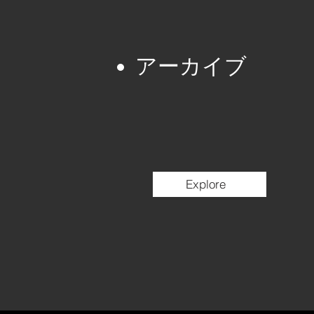
アーカイブ
Explore