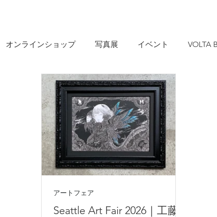
オンラインショップ
写真展
イベント
VOLTA B
アートフェア
Seattle Art Fair 2026｜工藤