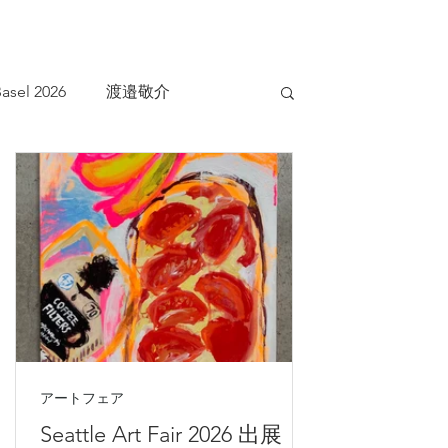
asel 2026
渡邉敬介
アートフェア
Seattle Art Fair 2026 出展｜