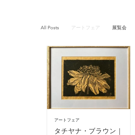
All Posts
アートフェア
展覧会
アートフェア
タチヤナ・ブラウン｜