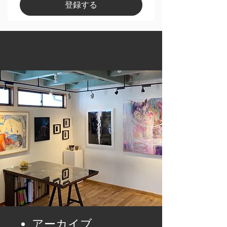
登録する
アーカイブ