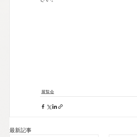
展覧会
最新記事