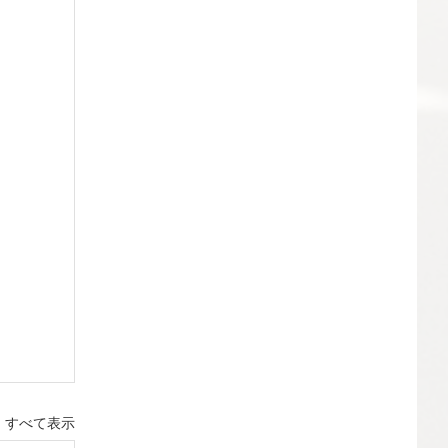
すべて表示