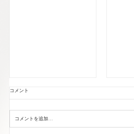
コメント
コメントを追加…