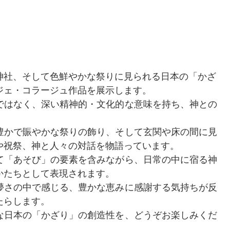
神社、そして色鮮やかな祭りに見られる日本の「かざ
ジェ・コラージュ作品を展示します。
ではなく、深い精神的・文化的な意味を持ち、神との
豊かで賑やかな祭りの飾り、そして玄関や床の間に見
や祝祭、神と人々の対話を物語っています。
て「あそび」の要素を含みながら、日常の中に宿る神
かたちとして表現されます。
儚さの中で感じる、豊かな恵みに感謝する気持ちが反
たらします。
な日本の「かざり」の創造性を、どうぞお楽しみくだ