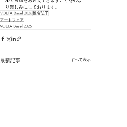
ルで皆様をお迎えできますことを心よ
り楽しみにしております。
VOLTA Basel 2026
椎名弘子
アートフェア
VOLTA Basel 2026
すべて表示
最新記事