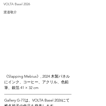
VOLTA Basel 2026
渡邉敬介
《Slapping Mebius》, 2024 木製パネル
にインク、コーヒー、アクリル、色鉛
筆、銀箔 41 × 32 cm
Gallery G-77は、VOLTA Basel 2026にて
椎名裕子の作品を発表します。