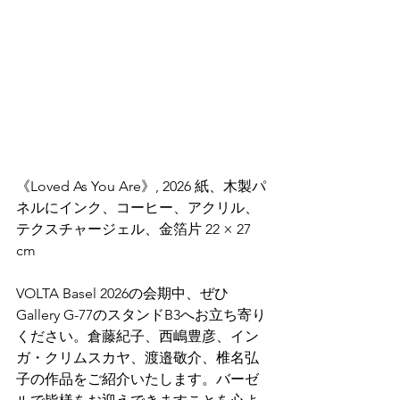
《Loved As You Are》, 2026 紙、木製パ
ネルにインク、コーヒー、アクリル、
テクスチャージェル、金箔片 22 × 27 
cm
VOLTA Basel 2026の会期中、ぜひ
Gallery G-77のスタンドB3へお立ち寄り
ください。倉藤紀子、西嶋豊彦、イン
ガ・クリムスカヤ、渡邉敬介、椎名弘
子の作品をご紹介いたします。バーゼ