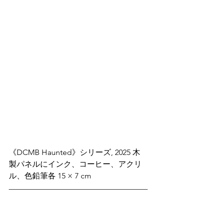
《DCMB Haunted》シリーズ, 2025 木
製パネルにインク、コーヒー、アクリ
ル、色鉛筆各 15 × 7 cm