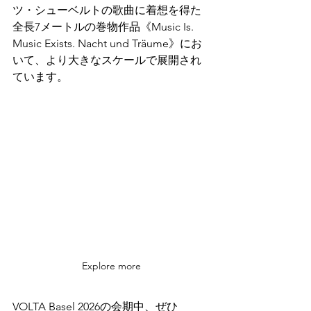
ツ・シューベルトの歌曲に着想を得た
全長7メートルの巻物作品《Music Is. 
Music Exists. Nacht und Träume》にお
いて、より大きなスケールで展開され
ています。
Explore more
VOLTA Basel 2026の会期中、ぜひ