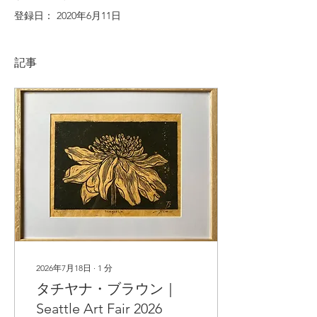
登録日： 2020年6月11日
記事
2026年7月18日
∙
1
分
タチヤナ・ブラウン｜
Seattle Art Fair 2026