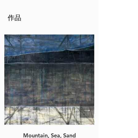
作品
Mountain, Sea, Sand