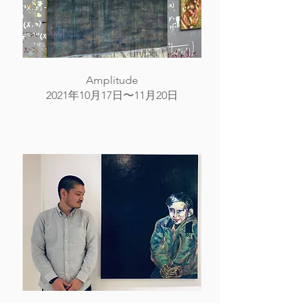
Amplitude
2021年10月17日〜11月20日