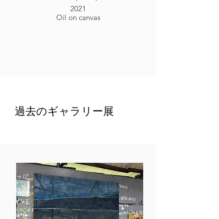
2021
Oil on canvas
過去のギャラリー展