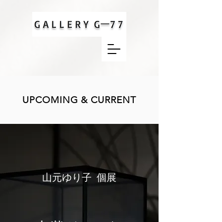
UPCOMING & CURRENT
山元ゆり子 個展