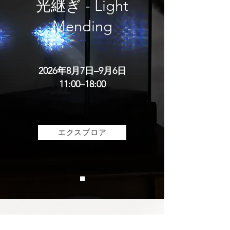
光継ぎ - Light
Mending
2026年8月7日–9月6日
11:00–18:00
エクスプロア