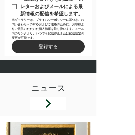
レターおよびメールによる最
新情報の配信を希望します。
当ギャラリーは、プライバシーポリシーに基づき、お
問い合わせへの対応およびご連絡のために、お客様よ
りご提供いただいた個人情報を取り扱います。メール
内のリンクより、いつでも配信停止または配信設定の
変更が可能です。
登録する
ニュース