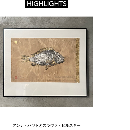
HIGHLIGHTS
アンナ・ハヤトとスラヴァ・ピルスキー