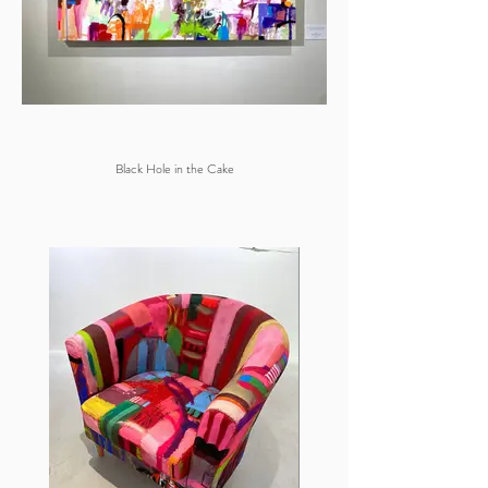
Black Hole in the Cake