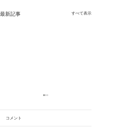
すべて表示
最新記事
コメント