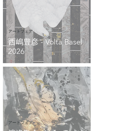
アートフェア
西嶋豊彦 - Volta Basel
2026
アートフェア