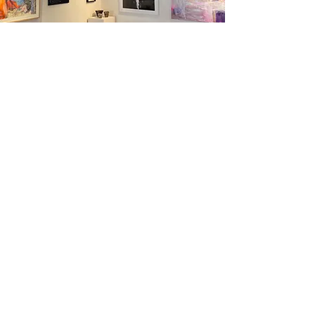
アーカイブ
Explore
Gallery G-77について
お問い合わせ