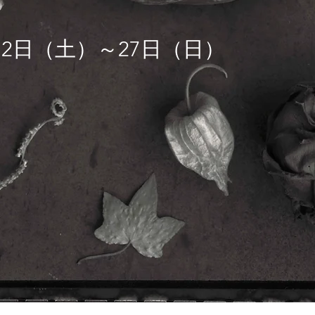
月12日（土）～27日（日
）