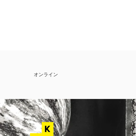
オンライン