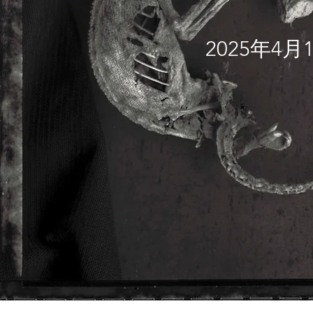
2025年4